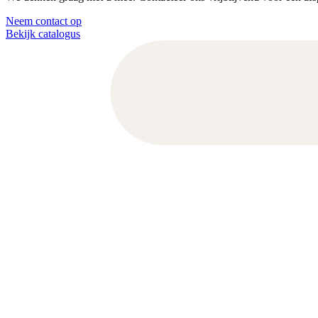
Neem contact op
Bekijk catalogus