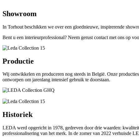
Showroom
In Torhout beschikken we over een gloednieuwe, inspirerende showro
Bent u een interieurprofessional? Neem gerust contact met ons op v
Productie
Wij ontwikkelen en produceren nog steeds in België. Onze productiesi
ontworpen om jarenlang intensief gebruik te doorstaan.
Historiek
LEDA werd opgericht in 1978, gedreven door drie waarden: kwaliteit
professionalisering van het merk. In de zomer van 2022 verhuisde LE