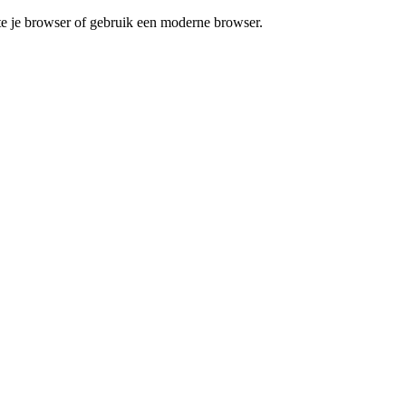
te je browser of gebruik een moderne browser.